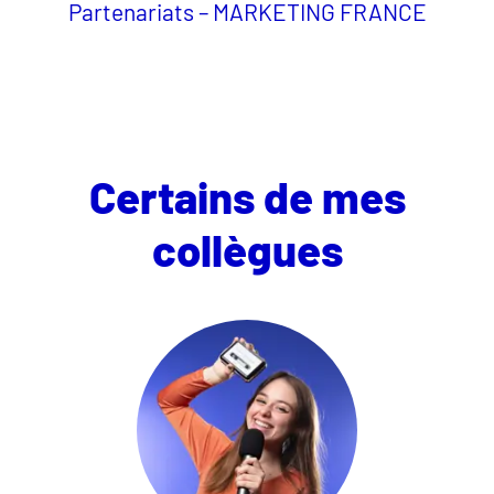
Partenariats – MARKETING FRANCE
Certains de mes
collègues