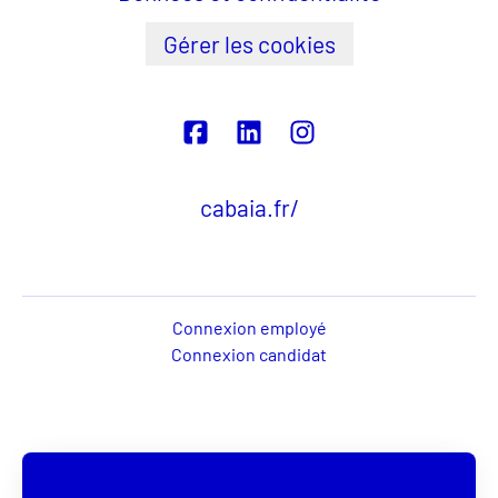
Gérer les cookies
cabaia.fr/
Connexion employé
Connexion candidat