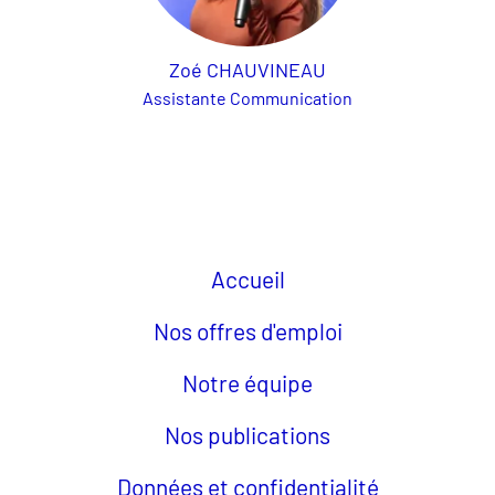
Zoé CHAUVINEAU
Assistante Communication
Accueil
Nos offres d'emploi
Notre équipe
Nos publications
Données et confidentialité