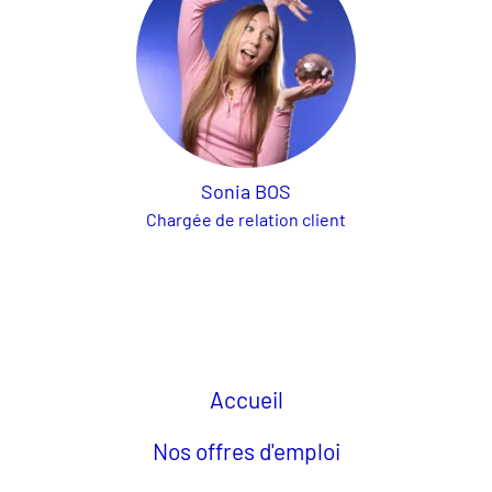
Sonia BOS
Chargée de relation client
Accueil
Nos offres d'emploi