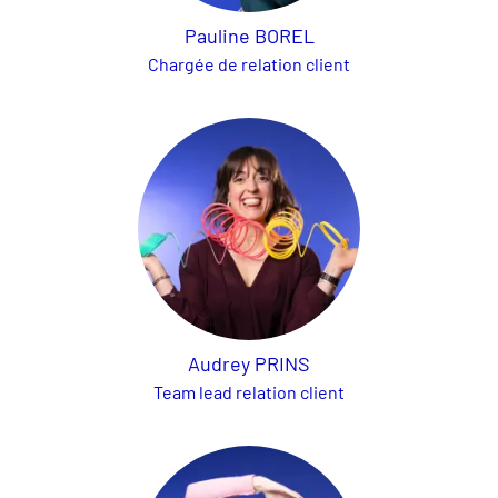
Pauline BOREL
Chargée de relation client
Audrey PRINS
Team lead relation client