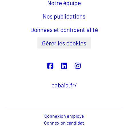
Notre équipe
Nos publications
Données et confidentialité
Gérer les cookies
cabaia.fr/
Connexion employé
Connexion candidat