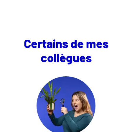
Certains de mes
collègues